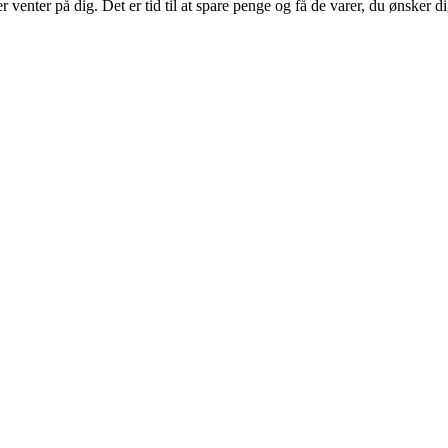
 venter på dig. Det er tid til at spare penge og få de varer, du ønsker