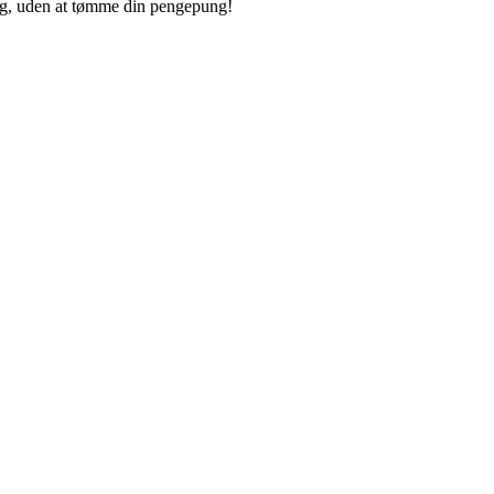
 dig, uden at tømme din pengepung!