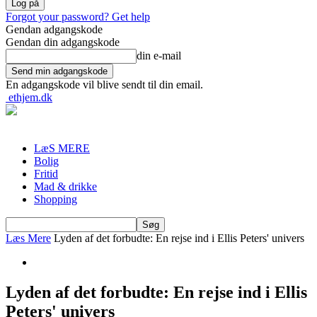
Forgot your password? Get help
Gendan adgangskode
Gendan din adgangskode
din e-mail
En adgangskode vil blive sendt til din email.
ethjem.dk
LæS MERE
Bolig
Fritid
Mad & drikke
Shopping
Læs Mere
Lyden af det forbudte: En rejse ind i Ellis Peters' univers
Lyden af det forbudte: En rejse ind i Ellis
Peters' univers