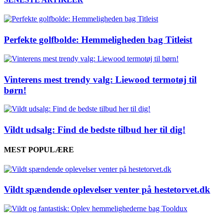
Perfekte golfbolde: Hemmeligheden bag Titleist
Vinterens mest trendy valg: Liewood termotøj til
børn!
Vildt udsalg: Find de bedste tilbud her til dig!
MEST POPULÆRE
Vildt spændende oplevelser venter på hestetorvet.dk