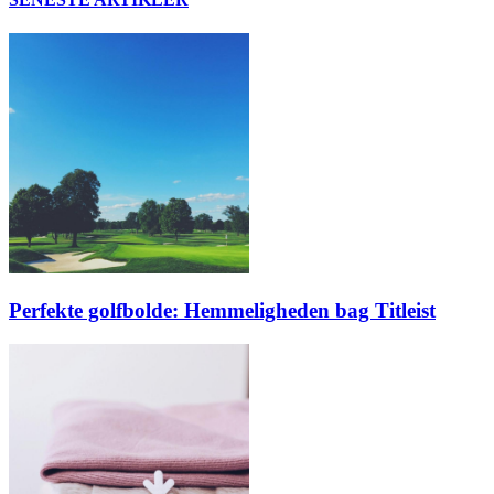
Perfekte golfbolde: Hemmeligheden bag Titleist