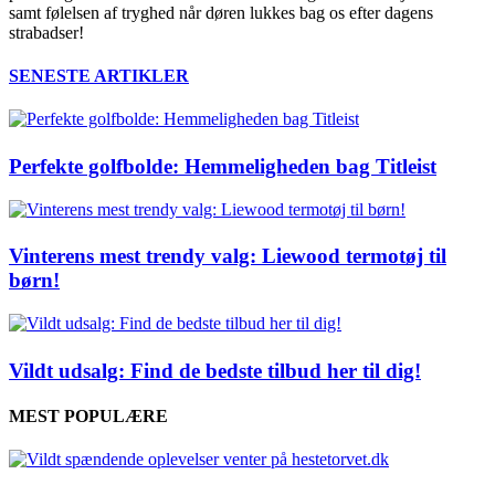
samt følelsen af tryghed når døren lukkes bag os efter dagens
strabadser!
SENESTE ARTIKLER
Perfekte golfbolde: Hemmeligheden bag Titleist
Vinterens mest trendy valg: Liewood termotøj til
børn!
Vildt udsalg: Find de bedste tilbud her til dig!
MEST POPULÆRE